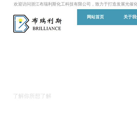
欢迎访问浙江布瑞利斯化工科技有限公司，致力于打造发展光催
网站首页
关于我
新闻资讯
了解你所想了解