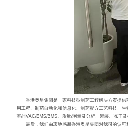
香港奥星集团是一家科技型制药工程解决方案提供商，
用工程、制药自动化和信息化、制药配方工艺科技、生
室/HVAC/EMS/BMS、质量/测量及分析、灌装、
最后，我们由衷地感谢香港奥星集团对我司的认可和