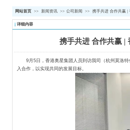
网站首页
>>
新闻资讯
>>
公司新闻
>>
携手共进 合作共赢 
详细内容
携手共进 合作共赢 
9月5日，香港奥星集团人员到访我司（杭州莫洛特化
入合作，以实现共同的发展目标。