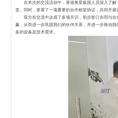
在本次的交流活动中，香港奥星集团人员深入了解了
赏。同时，签署了一项重要的合作框架协议，共同开展
双方在交流中达成了多项共识，初步签订合同与合作
赢，从而进一步巩固我们的伙伴关系，并进一步推动我
多的设备及技术需求。