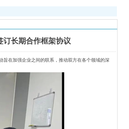
并签订长期合作框架协议
动旨在加强企业之间的联系，推动双方在各个领域的深